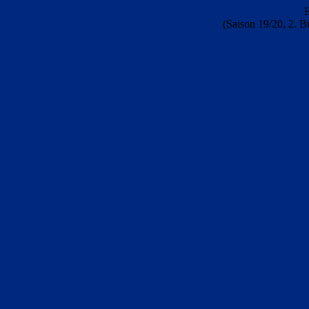
(Saison 19/20, 2. B