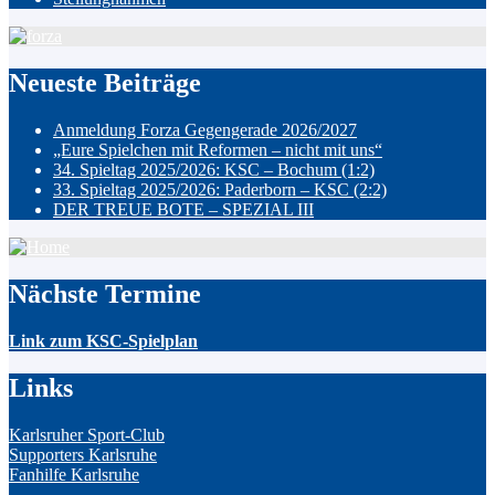
Neueste Beiträge
Anmeldung Forza Gegengerade 2026/2027
„Eure Spielchen mit Reformen – nicht mit uns“
34. Spieltag 2025/2026: KSC – Bochum (1:2)
33. Spieltag 2025/2026: Paderborn – KSC (2:2)
DER TREUE BOTE – SPEZIAL III
Nächste Termine
Link zum KSC-Spielplan
Links
Karlsruher Sport-Club
Supporters Karlsruhe
Fanhilfe Karlsruhe