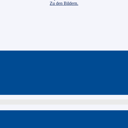
Zu den Bildern.