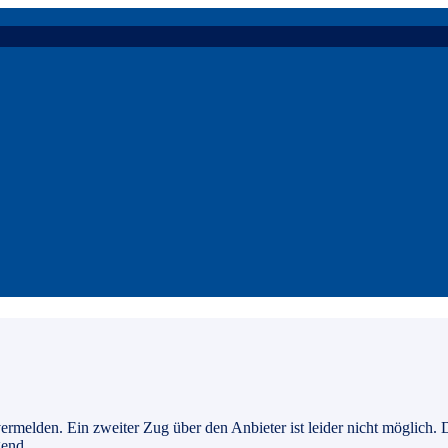
ermelden. Ein zweiter Zug über den Anbieter ist leider nicht möglich. D
gend.