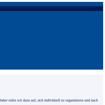
aher rufen wir dazu auf, sich individuell zu organisieren und nach